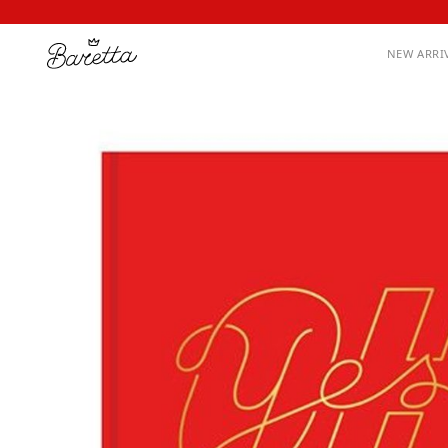
NEW ARRI