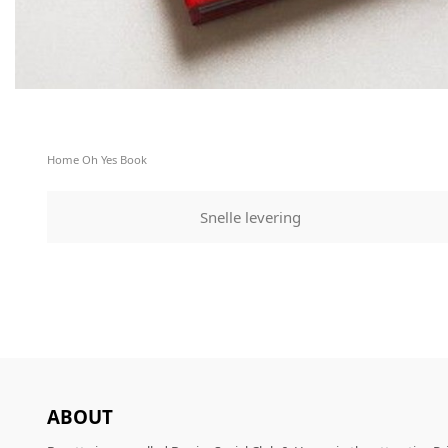
Home
Oh Yes Book
Snelle levering
ABOUT