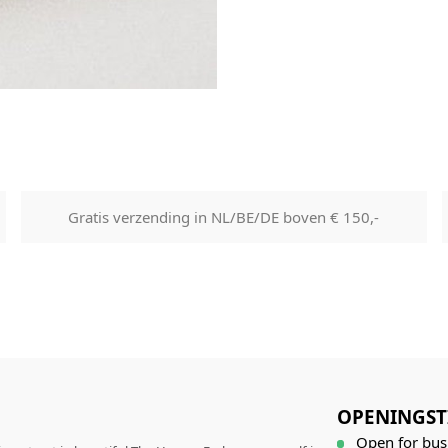
Gratis verzending in NL/BE/DE boven € 150,-
OPENINGST
Open for bus