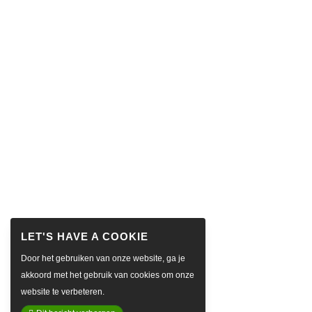
Door het gebruiken van onze website, ga je
akkoord met het gebruik van cookies om onze
website te verbeteren.