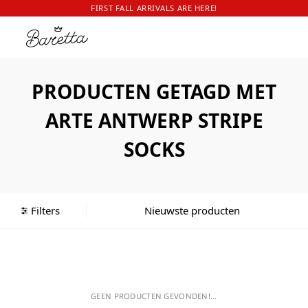
FIRST FALL ARRIVALS ARE HERE!
PRODUCTEN GETAGD MET
ARTE ANTWERP STRIPE
SOCKS
Filters
GEEN PRODUCTEN GEVONDEN!...