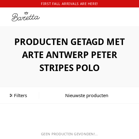
FIRST FALL ARRIVALS ARE HERE!
PRODUCTEN GETAGD MET
ARTE ANTWERP PETER
STRIPES POLO
Filters
GEEN PRODUCTEN GEVONDEN!...