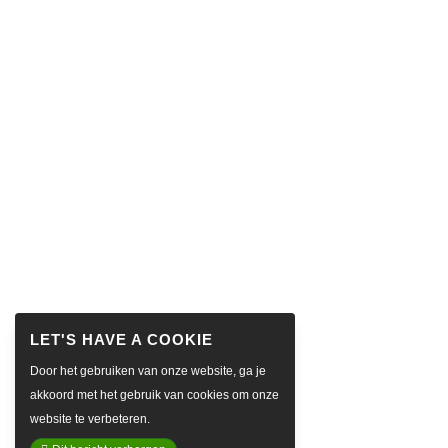
Door het gebruiken van onze website, ga je
akkoord met het gebruik van cookies om onze
website te verbeteren.