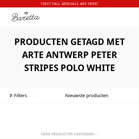
FIRST FALL ARRIVALS ARE HERE!
PRODUCTEN GETAGD MET
ARTE ANTWERP PETER
STRIPES POLO WHITE
Filters
GEEN PRODUCTEN GEVONDEN!...