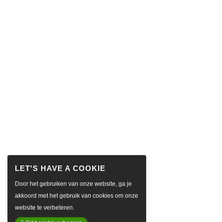
Door het gebruiken van onze website, ga je
akkoord met het gebruik van cookies om onze
website te verbeteren.