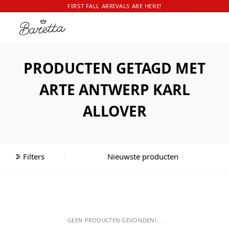
FIRST FALL ARRIVALS ARE HERE!
PRODUCTEN GETAGD MET
ARTE ANTWERP KARL
ALLOVER
Filters
GEEN PRODUCTEN GEVONDEN!...