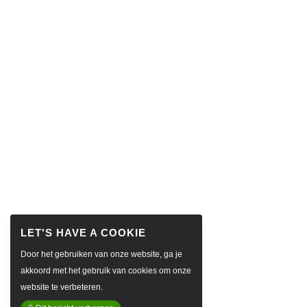
Door het gebruiken van onze website, ga je
akkoord met het gebruik van cookies om onze
website te verbeteren.