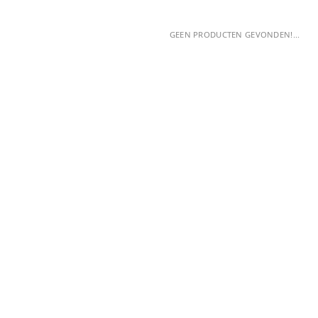
GEEN PRODUCTEN GEVONDEN!...