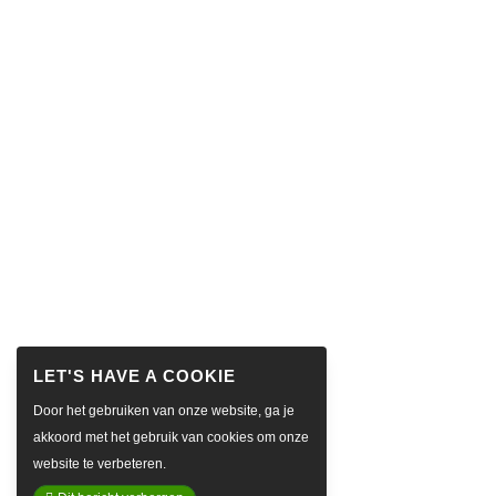
Door het gebruiken van onze website, ga je
akkoord met het gebruik van cookies om onze
website te verbeteren.