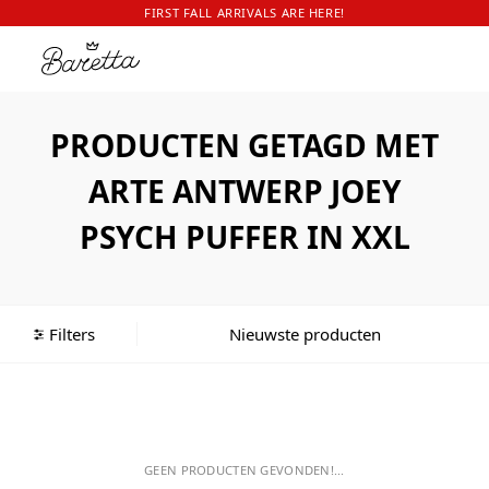
FIRST FALL ARRIVALS ARE HERE!
PRODUCTEN GETAGD MET
ARTE ANTWERP JOEY
PSYCH PUFFER IN XXL
Filters
GEEN PRODUCTEN GEVONDEN!...