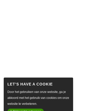
Door het gebruiken van onze website, ga je
akkoord met het gebruik van cookies om onze
website te verbeteren.