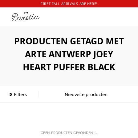
FIRST FALL ARRIVALS ARE HERE!
PRODUCTEN GETAGD MET
ARTE ANTWERP JOEY
HEART PUFFER BLACK
Filters
GEEN PRODUCTEN GEVONDEN!...