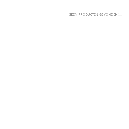
GEEN PRODUCTEN GEVONDEN!...