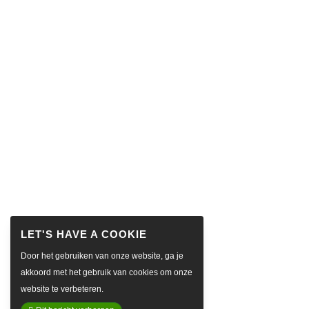
Door het gebruiken van onze website, ga je
akkoord met het gebruik van cookies om onze
website te verbeteren.