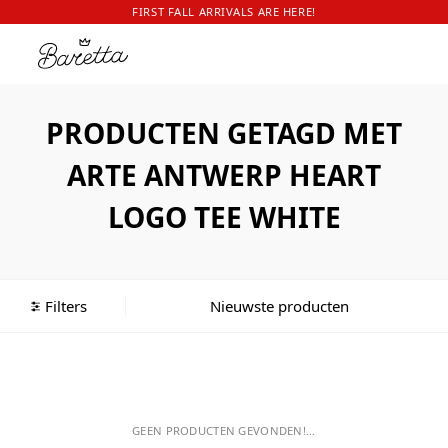
FIRST FALL ARRIVALS ARE HERE!
PRODUCTEN GETAGD MET
ARTE ANTWERP HEART
LOGO TEE WHITE
Filters
GEEN PRODUCTEN GEVONDEN!...