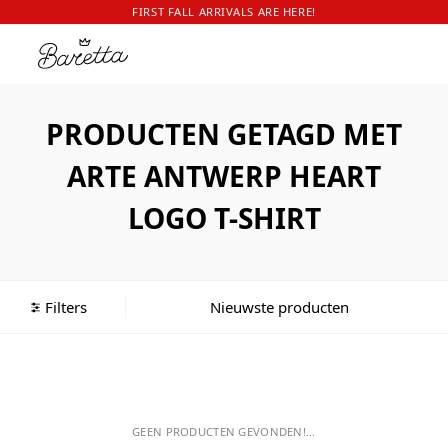
FIRST FALL ARRIVALS ARE HERE!
PRODUCTEN GETAGD MET
ARTE ANTWERP HEART
LOGO T-SHIRT
Filters
GEEN PRODUCTEN GEVONDEN!...