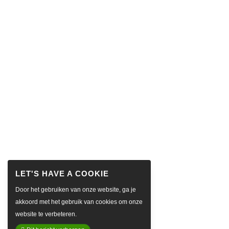
Door het gebruiken van onze website, ga je
akkoord met het gebruik van cookies om onze
website te verbeteren.