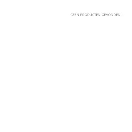
GEEN PRODUCTEN GEVONDEN!...