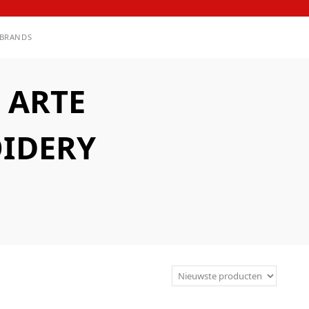
BRANDS
 ARTE
IDERY