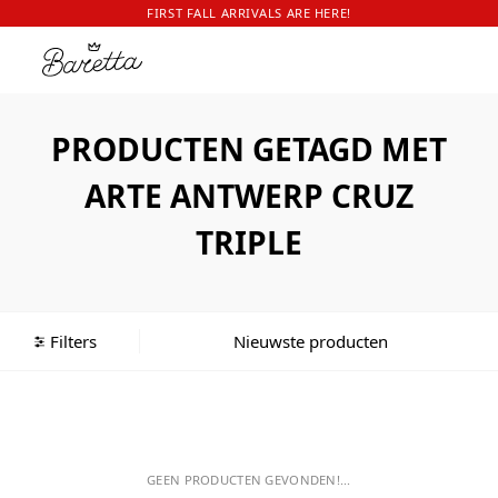
FIRST FALL ARRIVALS ARE HERE!
PRODUCTEN GETAGD MET
ARTE ANTWERP CRUZ
TRIPLE
Filters
GEEN PRODUCTEN GEVONDEN!...