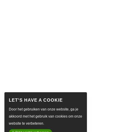
Door het gebruiken van onze website, ga je
akkoord met het gebruik van cookies om onze
website te verbeteren.