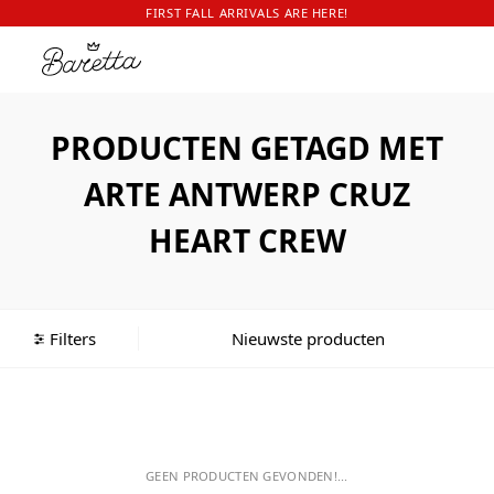
FIRST FALL ARRIVALS ARE HERE!
PRODUCTEN GETAGD MET
ARTE ANTWERP CRUZ
HEART CREW
Filters
GEEN PRODUCTEN GEVONDEN!...