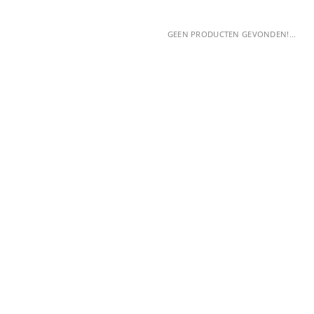
GEEN PRODUCTEN GEVONDEN!...