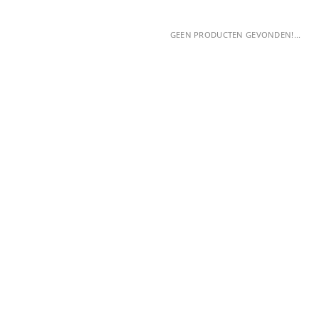
GEEN PRODUCTEN GEVONDEN!...