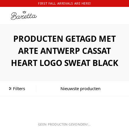
FIRST FALL ARRIVALS ARE HERE!
PRODUCTEN GETAGD MET
ARTE ANTWERP CASSAT
HEART LOGO SWEAT BLACK
Filters
GEEN PRODUCTEN GEVONDEN!...