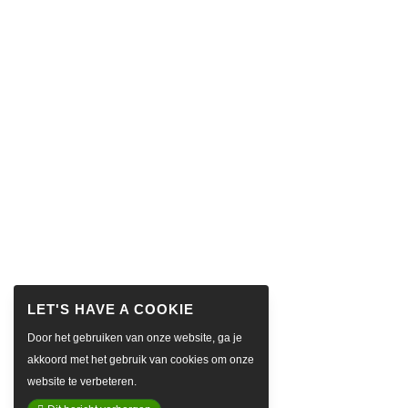
Door het gebruiken van onze website, ga je
akkoord met het gebruik van cookies om onze
website te verbeteren.