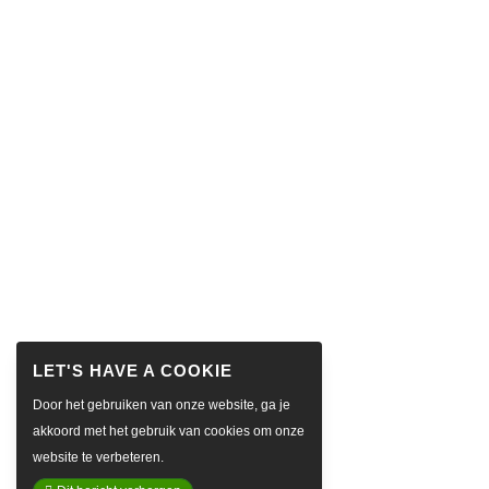
Door het gebruiken van onze website, ga je
akkoord met het gebruik van cookies om onze
website te verbeteren.