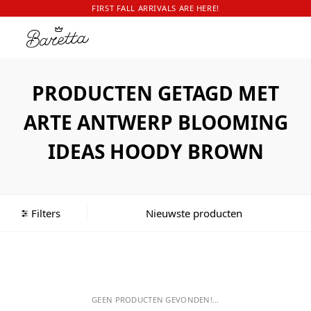
FIRST FALL ARRIVALS ARE HERE!
PRODUCTEN GETAGD MET
ARTE ANTWERP BLOOMING
IDEAS HOODY BROWN
Filters
GEEN PRODUCTEN GEVONDEN!...