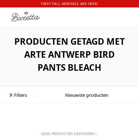
FIRST FALL ARRIVALS ARE HERE!
PRODUCTEN GETAGD MET
ARTE ANTWERP BIRD
PANTS BLEACH
Filters
GEEN PRODUCTEN GEVONDEN!...