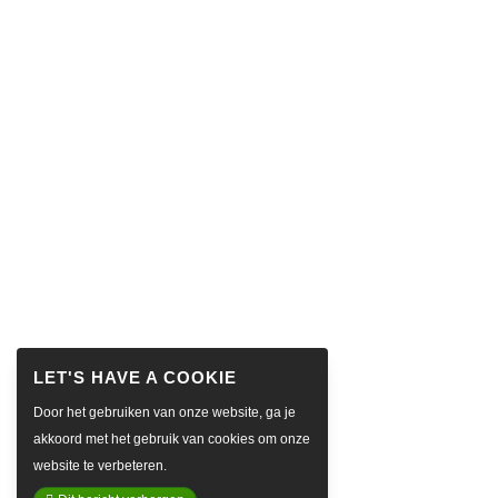
Door het gebruiken van onze website, ga je
akkoord met het gebruik van cookies om onze
website te verbeteren.