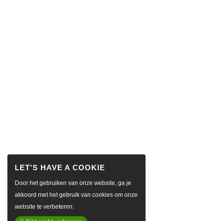
Door het gebruiken van onze website, ga je
akkoord met het gebruik van cookies om onze
website te verbeteren.