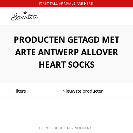
FIRST FALL ARRIVALS ARE HERE!
PRODUCTEN GETAGD MET
ARTE ANTWERP ALLOVER
HEART SOCKS
Filters
GEEN PRODUCTEN GEVONDEN!...