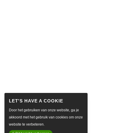
Door het gebruiken van onze website, ga je
akkoord met het gebruik van cookies om onze
website te verbeteren.