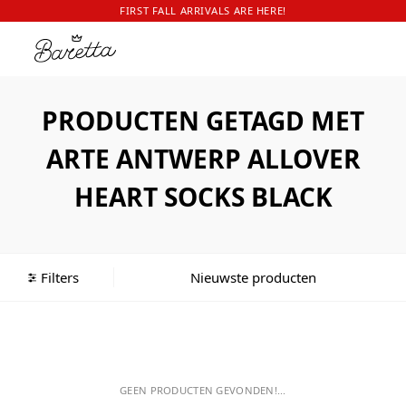
FIRST FALL ARRIVALS ARE HERE!
PRODUCTEN GETAGD MET
ARTE ANTWERP ALLOVER
HEART SOCKS BLACK
Filters
GEEN PRODUCTEN GEVONDEN!...