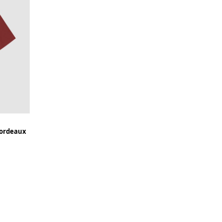
Bordeaux