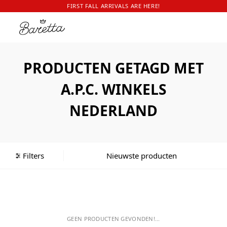
FIRST FALL ARRIVALS ARE HERE!
PRODUCTEN GETAGD MET
A.P.C. WINKELS
NEDERLAND
Filters
GEEN PRODUCTEN GEVONDEN!...