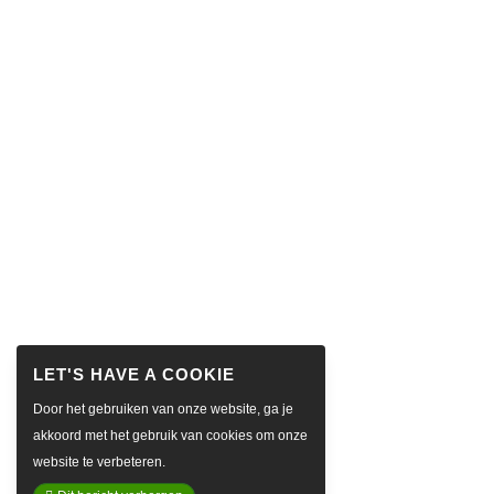
Door het gebruiken van onze website, ga je
akkoord met het gebruik van cookies om onze
website te verbeteren.