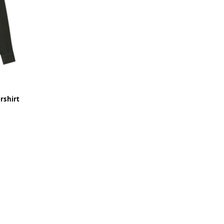
rshirt