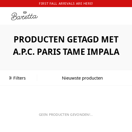
FIRST FALL ARRIVALS ARE HERE!
PRODUCTEN GETAGD MET
A.P.C. PARIS TAME IMPALA
Filters
GEEN PRODUCTEN GEVONDEN!...