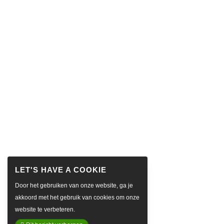
Door het gebruiken van onze website, ga je
akkoord met het gebruik van cookies om onze
website te verbeteren.