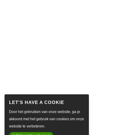
Door het gebruiken van onze website, ga je
akkoord met het gebruik van cookies om onze
website te verbeteren.