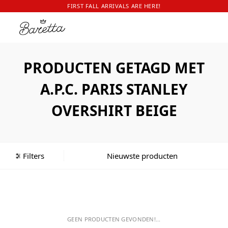
FIRST FALL ARRIVALS ARE HERE!
PRODUCTEN GETAGD MET
A.P.C. PARIS STANLEY
OVERSHIRT BEIGE
Filters
GEEN PRODUCTEN GEVONDEN!...