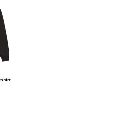
shirt