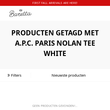
FIRST FALL ARRIVALS ARE HERE!
PRODUCTEN GETAGD MET
A.P.C. PARIS NOLAN TEE
WHITE
Filters
GEEN PRODUCTEN GEVONDEN!...