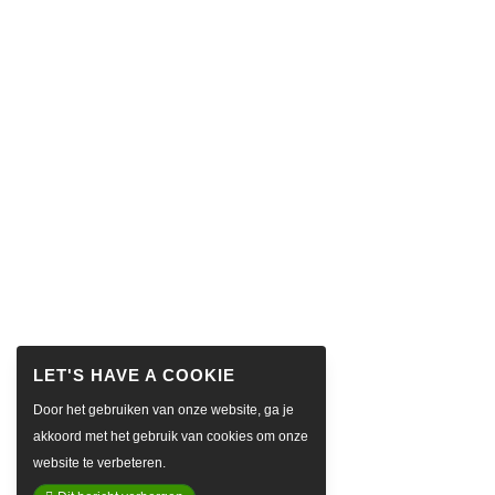
Door het gebruiken van onze website, ga je
akkoord met het gebruik van cookies om onze
website te verbeteren.