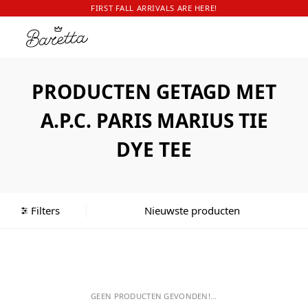
FIRST FALL ARRIVALS ARE HERE!
PRODUCTEN GETAGD MET
A.P.C. PARIS MARIUS TIE
DYE TEE
Filters
GEEN PRODUCTEN GEVONDEN!...