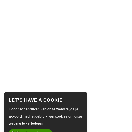
Door het gebruiken van onze website, ga je
akkoord met het gebruik van cookies om onze
website te verbeteren.