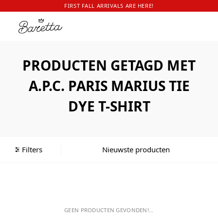
FIRST FALL ARRIVALS ARE HERE!
PRODUCTEN GETAGD MET
A.P.C. PARIS MARIUS TIE
DYE T-SHIRT
Filters
GEEN PRODUCTEN GEVONDEN!...