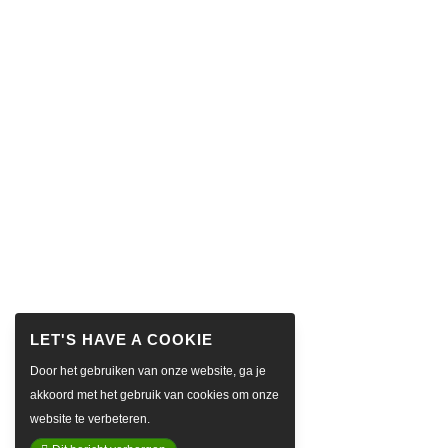
Door het gebruiken van onze website, ga je
akkoord met het gebruik van cookies om onze
website te verbeteren.