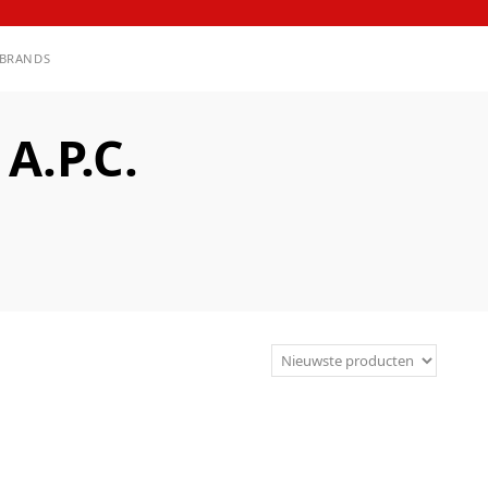
BRANDS
.P.C.