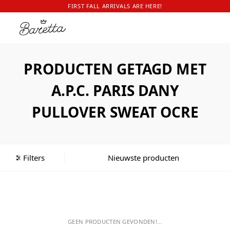
FIRST FALL ARRIVALS ARE HERE!
PRODUCTEN GETAGD MET
A.P.C. PARIS DANY
PULLOVER SWEAT OCRE
Filters
GEEN PRODUCTEN GEVONDEN!...