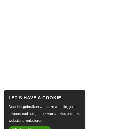
Door het gebruiken van onze website, ga je
akkoord met het gebruik van cookies om onze
website te verbeteren.