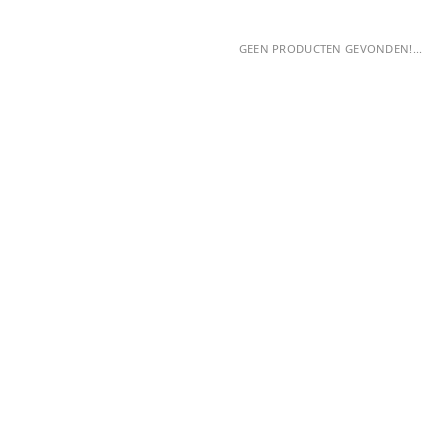
GEEN PRODUCTEN GEVONDEN!...