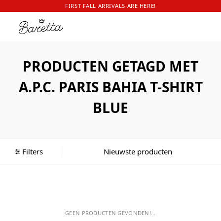
FIRST FALL ARRIVALS ARE HERE!
PRODUCTEN GETAGD MET
A.P.C. PARIS BAHIA T-SHIRT
BLUE
Filters
GEEN PRODUCTEN GEVONDEN!...