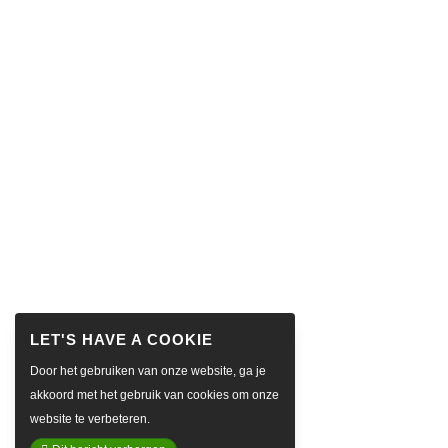
Door het gebruiken van onze website, ga je
akkoord met het gebruik van cookies om onze
website te verbeteren.