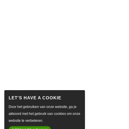
Door het gebruiken van onze website, ga je
akkoord met het gebruik van cookies om onze
website te verbeteren.