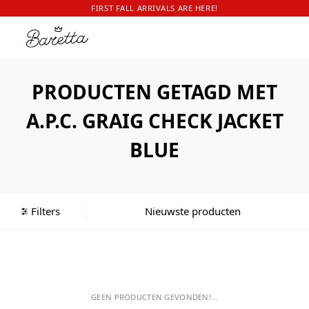
FIRST FALL ARRIVALS ARE HERE!
PRODUCTEN GETAGD MET
A.P.C. GRAIG CHECK JACKET
BLUE
Filters
GEEN PRODUCTEN GEVONDEN!...