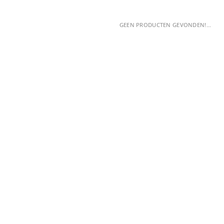
GEEN PRODUCTEN GEVONDEN!...