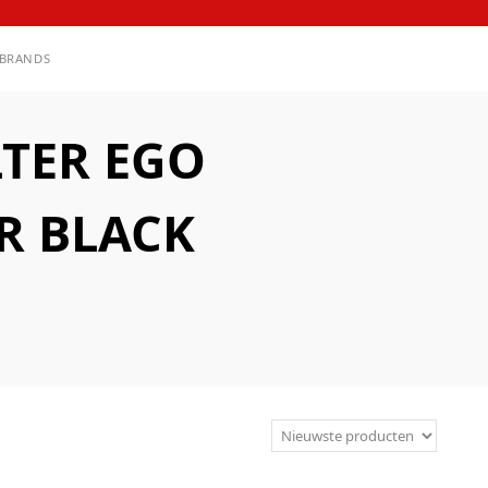
BRANDS
TER EGO
R BLACK