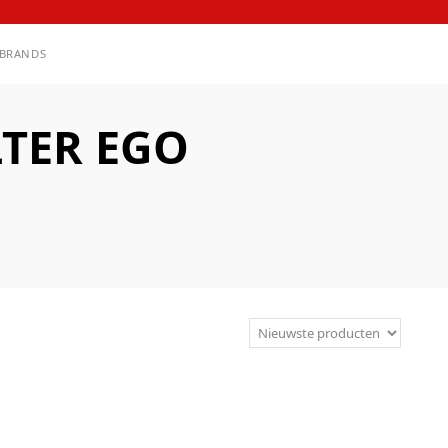
BRANDS
TER EGO